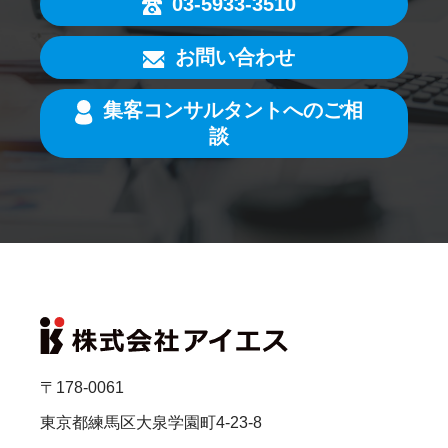
03-5933-3510
お問い合わせ
集客コンサルタントへのご相
談
〒178-0061
東京都練馬区大泉学園町4-23-8