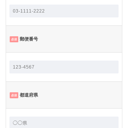
郵便番号
必須
都道府県
必須