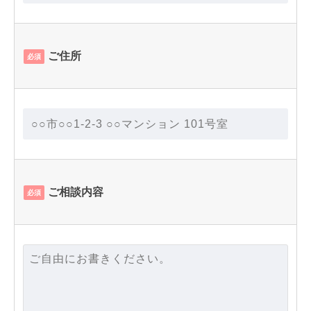
ご住所
必須
ご相談内容
必須