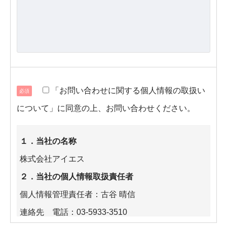
「お問い合わせに関する個人情報の取扱い
必須
について」に同意の上、お問い合わせください。
１．当社の名称
株式会社アイエス
２．当社の個人情報取扱責任者
個人情報管理責任者：古谷 晴信
連絡先 電話：03-5933-3510