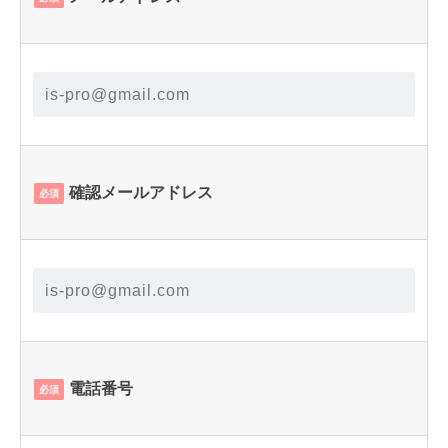
確認メールアドレス
必須
電話番号
必須