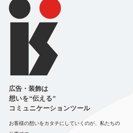
広告・装飾は
想いを“伝える”
コミュニケーションツール
お客様の想いをカタチにしていくのが、私たちの