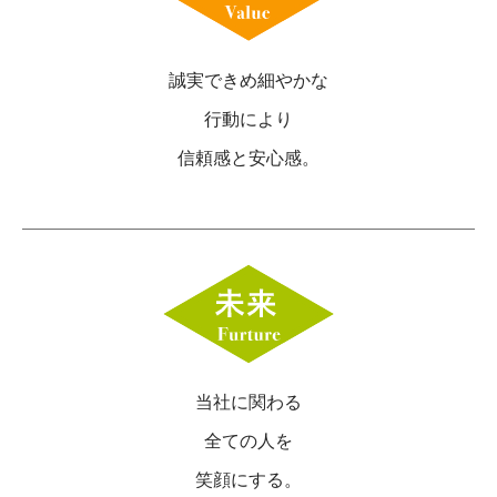
誠実できめ細やかな
行動により
信頼感と安心感。
当社に関わる
全ての人を
笑顔にする。