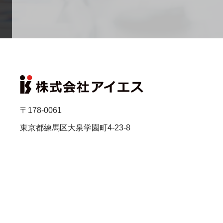
〒178-0061
東京都練馬区大泉学園町4-23-8
TEL：03-5933-3510
FAX：03-5933-3515
・
プライバシーポリシー