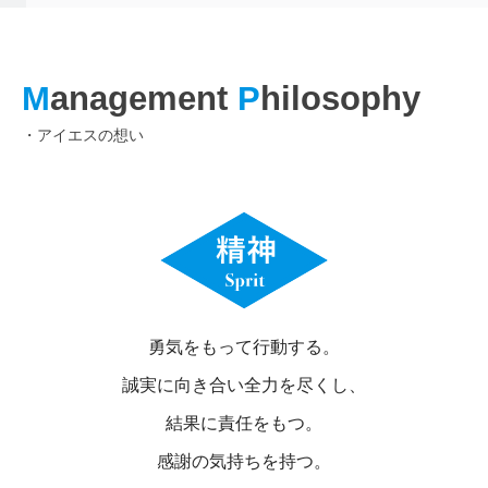
M
anagement
P
hilosophy
・アイエスの想い
勇気をもって行動する。
誠実に向き合い全力を尽くし、
結果に責任をもつ。
感謝の気持ちを持つ。