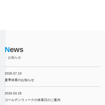
N
ews
・お知らせ
2026.07.10
夏季休業のお知らせ
2026.04.28
ゴールデンウィークの休業日のご案内