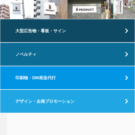
大型広告物・看板・サイン
ノベルティ
印刷物・DM発送代行
デザイン・企画プロモーション