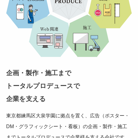
企画・製作・施工まで
トータルプロデュースで
企業を支える
東京都練馬区大泉学園に拠点を置く、広告（ポスター・
DM・グラフィックシート・看板）の企画・製作・施工
までトータルプロデュースで企業様を支える会社です。