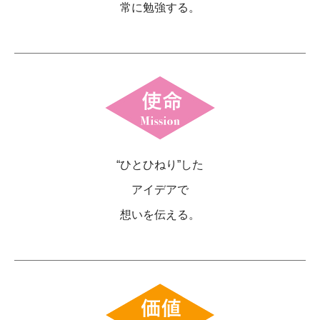
常に勉強する。
“ひとひねり”した
アイデアで
想いを伝える。