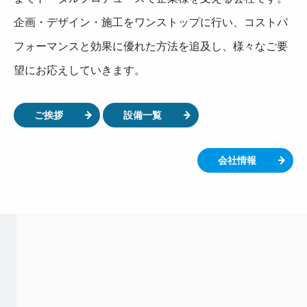
企画・デザイン・施工をワンストップに行い、コストパ
フォーマンスと効果に優れた方法を追及し、様々なご要
望にお応えしていきます。
ご挨拶
設備一覧
会社情報