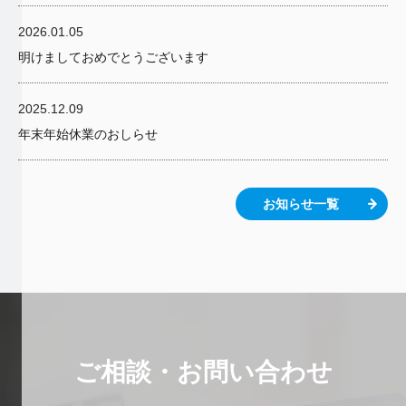
2026.01.05
明けましておめでとうございます
2025.12.09
年末年始休業のおしらせ
お知らせ一覧
ご相談・お問い合わせ