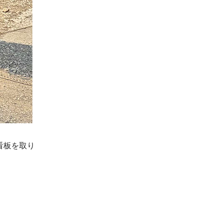
看板を取り