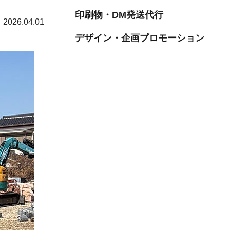
印刷物・DM発送代行
2026.04.01
デザイン・企画プロモーション