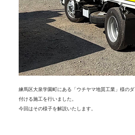
練馬区大泉学園町にある「ウチヤマ地質工業」様のダ
付ける施工を行いました。
今回はその様子を解説いたします。