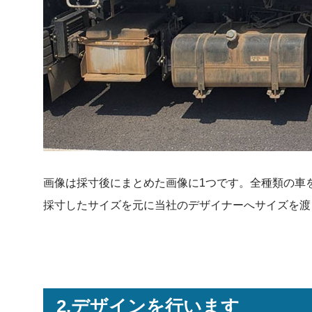
画像は採寸後にまとめた画像に1つです。全種類の車
採寸したサイズを元に当社のデザイナーへサイズを渡
2.デザインを行います