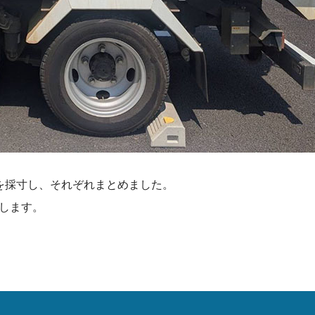
を採寸し、それぞれまとめました。
します。