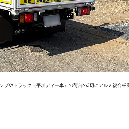
ンプやトラック（平ボディー車）の荷台の3辺にアルミ複合板