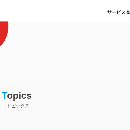
サービス
T
opics
・トピックス