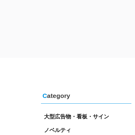
C
ategory
大型広告物・看板・サイン
ノベルティ