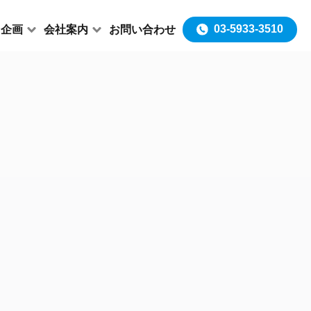
03-5933-3510
＆企画
会社案内
お問い合わせ