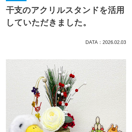
干支のアクリルスタンドを活用
していただきました。
DATA：2026.02.03