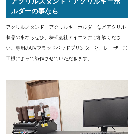
アクリルスタンド・アクリルキーホ
ルダーの事なら
アクリルスタンド、アクリルキーホルダーなどアクリル
製品の事ならぜひ、株式会社アイエスにご相談くださ
い。専用のUVフラッドベッドプリンターと、レーザー加
工機によって製作させていただきます。