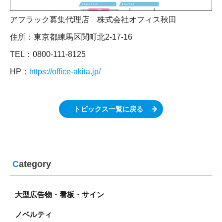
アフラック募集代理店 株式会社オフィス秋田
住所：東京都練馬区関町北2-17-16
TEL：0800-111-8125
HP：
https://office-akita.jp/
トピックス一覧に戻る
C
ategory
大型広告物・看板・サイン
ノベルティ