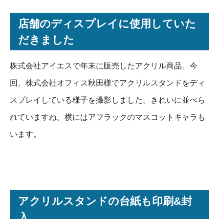
店舗のディスプレイに使用していた
だきました
株式会社アイエスで年末に販売したアクリル商品。今
回、株式会社オフィス秋田様でアクリルスタンドをディ
スプレイしている様子を撮影しました。きれいに並べら
れていますね。横にはアフラックのマスコットキャラも
います。
アクリルスタンドの台紙も印刷&封
入