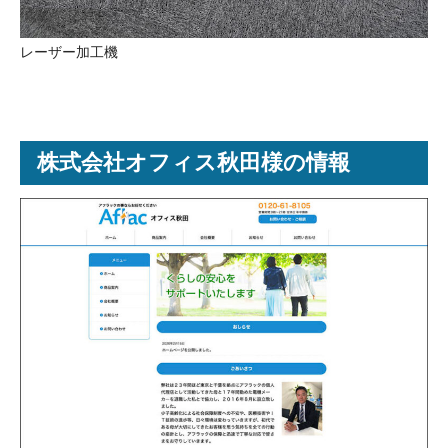
レーザー加工機
株式会社オフィス秋田様の情報