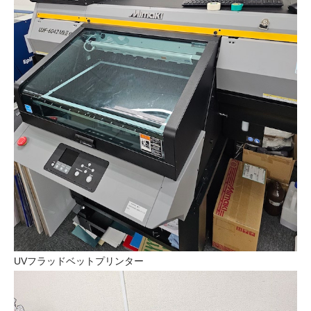
UVフラッドベットプリンター