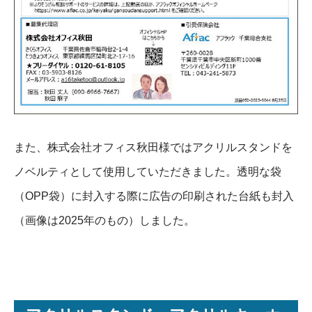
また、株式会社オフィス秋田様ではアクリルスタンドを
ノベルティとして使用していただきました。透明な袋
（OPP袋）に封入する際に広告の印刷された台紙も封入
（画像は2025年のもの）しました。