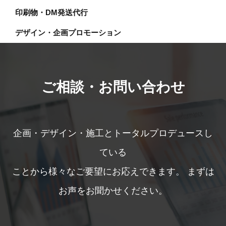
印刷物・DM発送代行
デザイン・企画プロモーション
ご相談・お問い合わせ
企画・デザイン・施工とトータルプロデュースし
ている
ことから様々なご要望にお応えできます。
まずは
お声をお聞かせください。