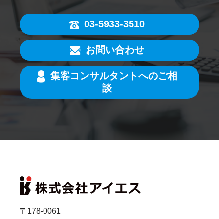
03-5933-3510
お問い合わせ
集客コンサルタントへのご相
談
〒178-0061