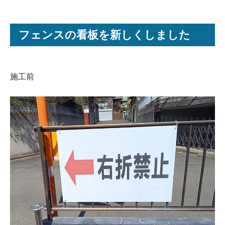
フェンスの看板を新しくしました
施工前