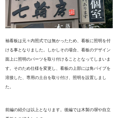
袖看板は元々内照式では無かったため、看板に照明を付
ける事となりました。しかしその場合、看板のデザイン
面上に照明のパーツを取り付けることとなってしまいま
す。そのため仕様を変更し、看板の上部には角パイプを
溶接した、専用の土台を取り付け、照明を設置しまし
た。
前編の紹介は以上となります。後編では木製の塀や自立