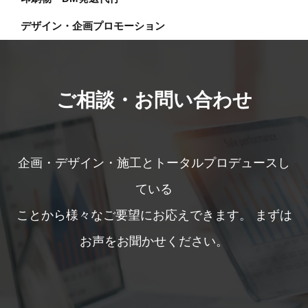
デザイン・企画プロモーション
ご相談・お問い合わせ
企画・デザイン・施工とトータルプロデュースし
ている
ことから様々なご要望にお応えできます。
まずは
お声をお聞かせください。