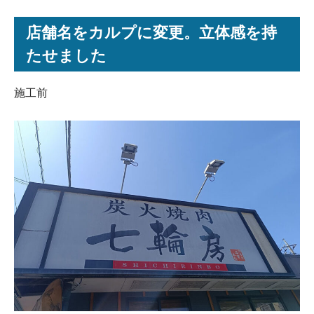
店舗名をカルプに変更。立体感を持
たせました
施工前