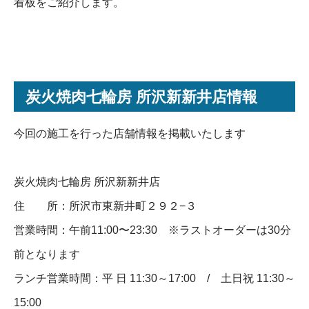
看板をご紹介します。
炭火焼肉七輪房 所沢新新井店情報
今回の施工を行った店舗情報を掲載いたします
炭火焼肉七輪房 所沢新新井店
住 所：所沢市東新井町２９２−３
営業時間：午前11:00〜23:30 ※ラストオーダーは30分
前となります
ランチ営業時間：平 日 11:30～17:00 / 土日祝 11:30～
15:00