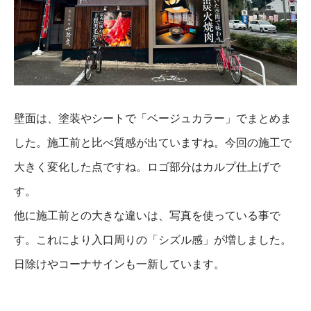
壁面は、塗装やシートで「ベージュカラー」でまとめま
した。施工前と比べ質感が出ていますね。今回の施工で
大きく変化した点ですね。ロゴ部分はカルプ仕上げで
す。
他に施工前との大きな違いは、写真を使っている事で
す。これにより入口周りの「シズル感」が増しました。
日除けやコーナサインも一新しています。