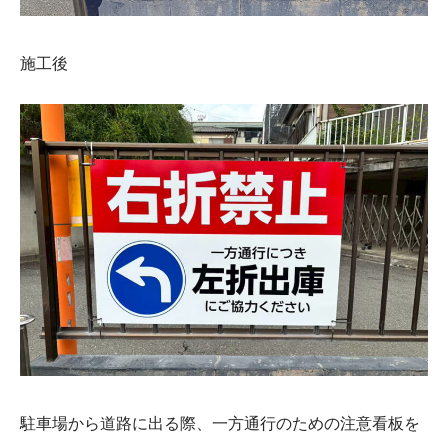
施工後
駐車場から道路に出る際、一方通行のための注意看板を