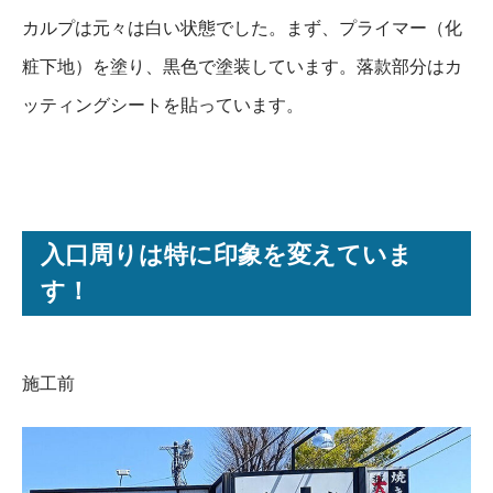
カルプは元々は白い状態でした。まず、プライマー（化
粧下地）を塗り、黒色で塗装しています。落款部分はカ
ッティングシートを貼っています。
入口周りは特に印象を変えていま
す！
施工前