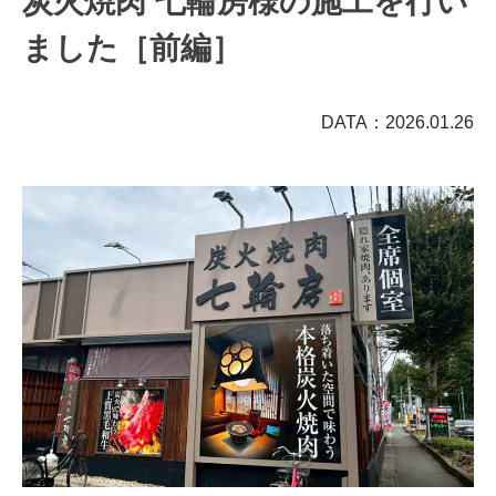
炭火焼肉 七輪房様の施工を行い
ました［前編］
DATA：2026.01.26