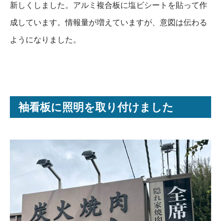
新しくしました。アルミ複合板に塩ビシートを貼って作
成しています。情報量が増えていますが、意図は伝わる
ようになりました。
袖看板に照明を取り付けました