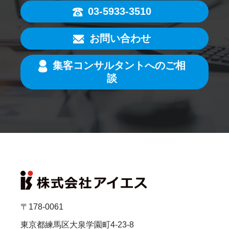
03-5933-3510
お問い合わせ
集客コンサルタントへのご相
談
〒178-0061
東京都練馬区大泉学園町4-23-8