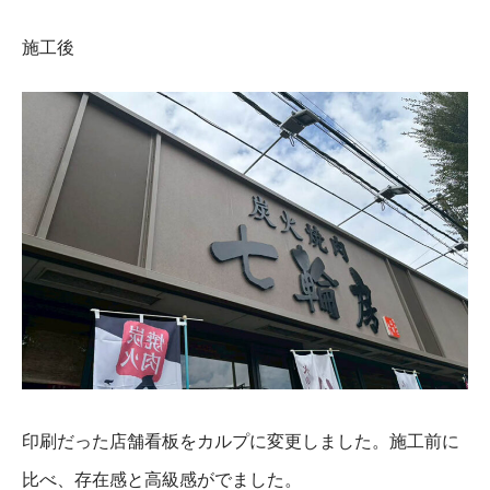
施工後
印刷だった店舗看板をカルプに変更しました。施工前に
比べ、存在感と高級感がでました。