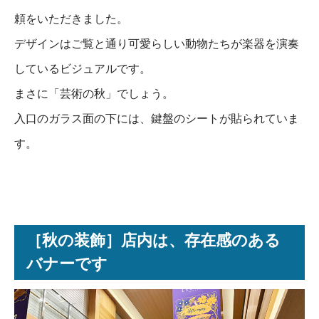
頼をいただきました。
デザインはご覧と通り可愛らしい動物たちが楽器を演奏
しているビジュアルです。
まさに「芸術の秋」でしょう。
入口のガラス面の下には、鍵盤のシートが貼られていま
す。
［秋の装飾］店内は、存在感のある
バナーです