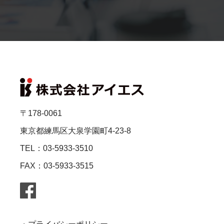
〒178-0061
東京都練馬区大泉学園町4-23-8
TEL：03-5933-3510
FAX：03-5933-3515