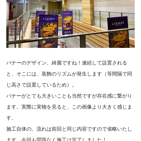
バナーのデザイン、綺麗ですね！連続して設置される
と、そこには、装飾のリズムが発生します（等間隔で同
じ高さで設置しているため）。
バナーがとても大きいことも当然ですが存在感に繋がり
ます。実際に実物を見ると、この画像より大きく感じま
す。
施工自体の、流れは前回と同じ内容ですので省略いたし
ます。今回も問題なく施工は完了しました！