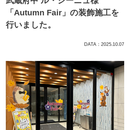
武蔵府中 ル・シーニュ様
「Autumn Fair」の装飾施工を
行いました。
DATA：2025.10.07