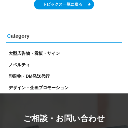
トピックス一覧に戻る
C
ategory
大型広告物・看板・サイン
ノベルティ
印刷物・DM発送代行
デザイン・企画プロモーション
ご相談・お問い合わせ