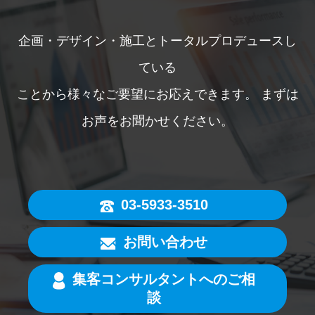
企画・デザイン・施工とトータルプロデュースし
ている
ことから様々なご要望にお応えできます。
まずは
お声をお聞かせください。
03-5933-3510
お問い合わせ
集客コンサルタントへのご相
談