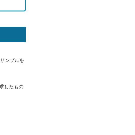
サンプルを
求したもの