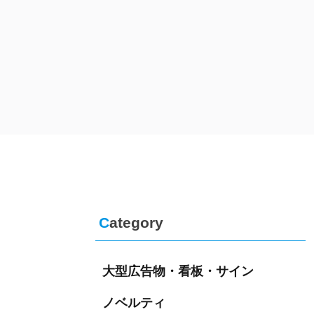
C
ategory
大型広告物・看板・サイン
ノベルティ