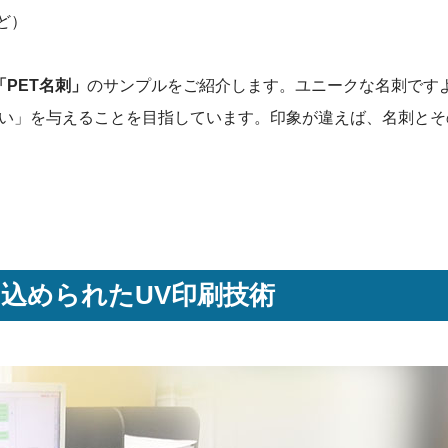
ど）
「PET名刺」
のサンプルをご紹介します。ユニークな名刺です
い」を与えることを目指しています。印象が違えば、名刺とそ
に込められたUV印刷技術