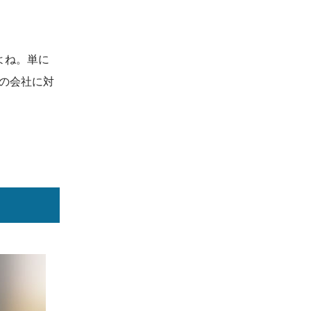
よね。単に
の会社に対