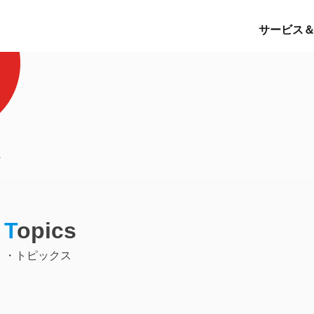
サービス
T
opics
・トピックス