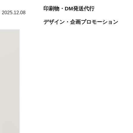
印刷物・DM発送代行
2025.12.08
デザイン・企画プロモーション