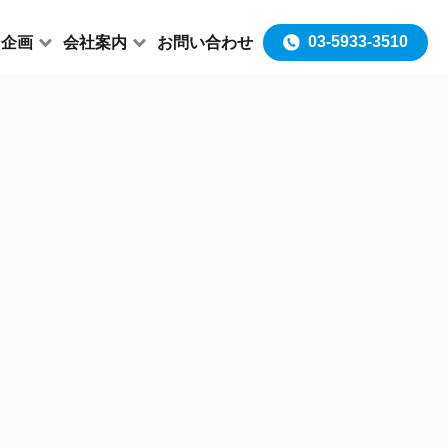
03-5933-3510
＆企画
会社案内
お問い合わせ