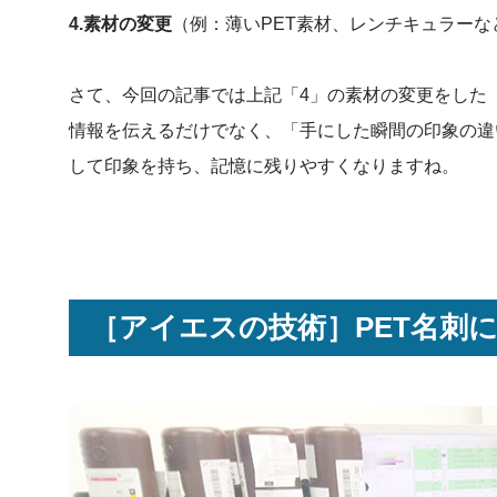
4.素材の変更
（例：薄いPET素材、レンチキュラーな
さて、今回の記事では上記「4」の素材の変更をした
情報を伝えるだけでなく、「手にした瞬間の印象の違
して印象を持ち、記憶に残りやすくなりますね。
［アイエスの技術］PET名刺